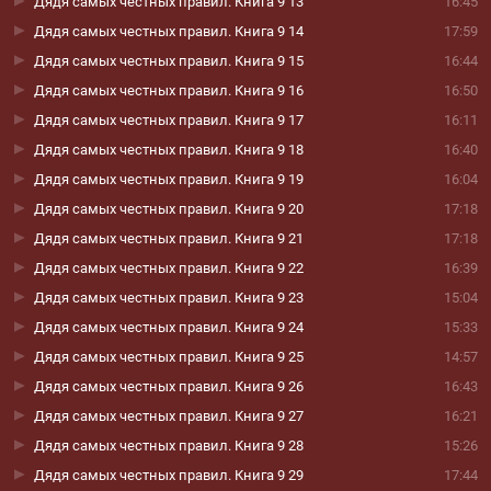
Дядя самых честных правил. Книга 9 13
16:45
Дядя самых честных правил. Книга 9 14
17:59
Дядя самых честных правил. Книга 9 15
16:44
Дядя самых честных правил. Книга 9 16
16:50
Дядя самых честных правил. Книга 9 17
16:11
Дядя самых честных правил. Книга 9 18
16:40
Дядя самых честных правил. Книга 9 19
16:04
Дядя самых честных правил. Книга 9 20
17:18
Дядя самых честных правил. Книга 9 21
17:18
Дядя самых честных правил. Книга 9 22
16:39
Дядя самых честных правил. Книга 9 23
15:04
Дядя самых честных правил. Книга 9 24
15:33
Дядя самых честных правил. Книга 9 25
14:57
Дядя самых честных правил. Книга 9 26
16:43
Дядя самых честных правил. Книга 9 27
16:21
Дядя самых честных правил. Книга 9 28
15:26
Дядя самых честных правил. Книга 9 29
17:44