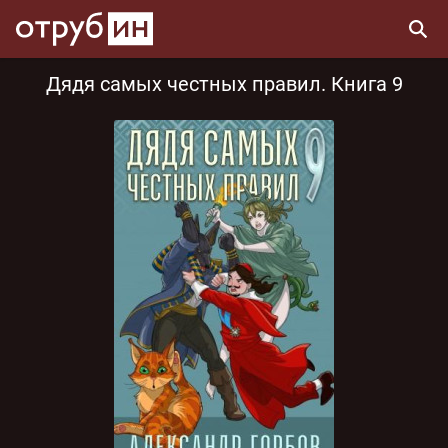
Дядя самых честных правил. Книга 9