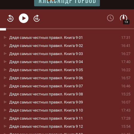
1X
Дядя самых честных правил. Книга 9 01
17:31
Дядя самых честных правил. Книга 9 02
16:41
Дядя самых честных правил. Книга 9 03
16:27
Дядя самых честных правил. Книга 9 04
17:40
Дядя самых честных правил. Книга 9 05
16:22
Дядя самых честных правил. Книга 9 06
16:57
Дядя самых честных правил. Книга 9 07
16:46
Дядя самых честных правил. Книга 9 08
15:25
Дядя самых честных правил. Книга 9 09
16:07
Дядя самых честных правил. Книга 9 10
17:43
Дядя самых честных правил. Книга 9 11
17:28
Дядя самых честных правил. Книга 9 12
15:54