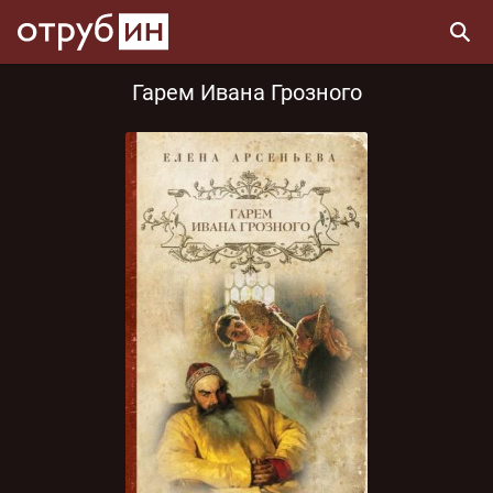
Гарем Ивана Грозного