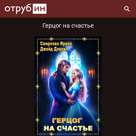
Герцог на счастье