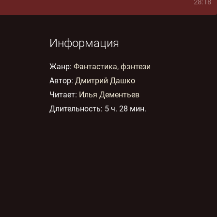
28:18
Информация
Жанр
:
Фантастика, фэнтези
Автор:
Дмитрий Дашко
Читает:
Илья Дементьев
Длительность:
5 ч. 28 мин.