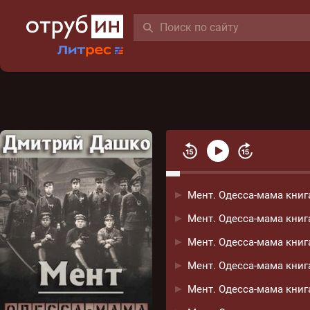
Мент. Одесса-мама книга
Мент. Одесса-мама книга
Мент. Одесса-мама книга
Мент. Одесса-мама книга
Мент. Одесса-мама книга