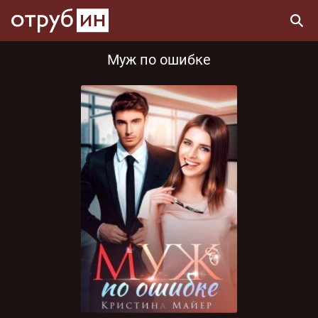
Муж по ошибке