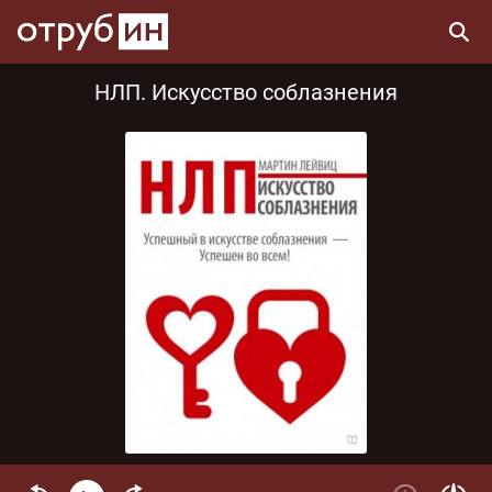
НЛП. Искусство соблазнения