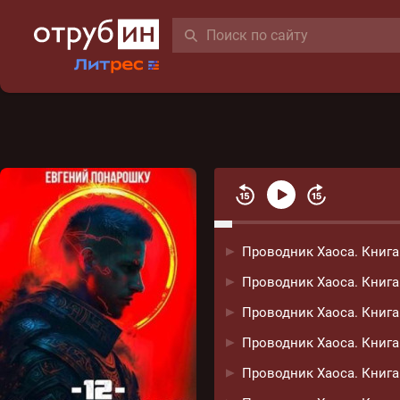
Проводник Хаоса. Книга
Проводник Хаоса. Книга
Проводник Хаоса. Книга
Проводник Хаоса. Книга
Проводник Хаоса. Книга