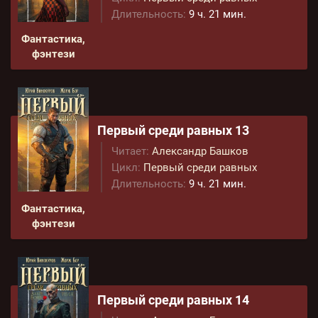
Длительность:
9 ч. 21 мин.
Фантастика,
фэнтези
Первый среди равных 13
Читает:
Александр Башков
Цикл:
Первый среди равных
Длительность:
9 ч. 21 мин.
Фантастика,
фэнтези
Первый среди равных 14