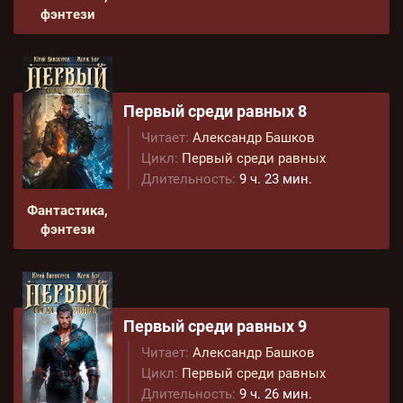
фэнтези
Первый среди равных 8
Читает:
Александр Башков
Цикл:
Первый среди равных
Длительность:
9 ч. 23 мин.
Фантастика,
фэнтези
Первый среди равных 9
Читает:
Александр Башков
Цикл:
Первый среди равных
Длительность:
9 ч. 26 мин.