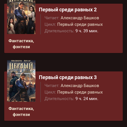
Первый среди равных 2
Читает:
Александр Башков
Цикл:
Первый среди равных
Длительность:
9 ч. 39 мин.
Фантастика,
фэнтези
Первый среди равных 3
Читает:
Александр Башков
Цикл:
Первый среди равных
Длительность:
9 ч. 24 мин.
Фантастика,
фэнтези