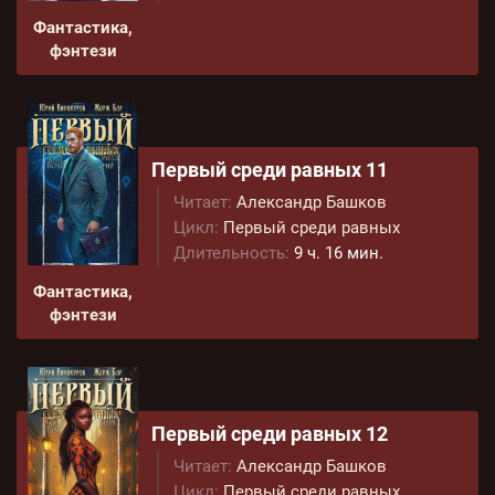
Фантастика,
фэнтези
Первый среди равных 11
Читает:
Александр Башков
Цикл:
Первый среди равных
Длительность:
9 ч. 16 мин.
Фантастика,
фэнтези
Первый среди равных 12
Читает:
Александр Башков
Цикл:
Первый среди равных