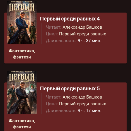
Первый среди равных 4
Читает:
Александр Башков
Цикл:
Первый среди равных
Длительность:
9 ч. 37 мин.
Фантастика,
фэнтези
Первый среди равных 5
Читает:
Александр Башков
Цикл:
Первый среди равных
Длительность:
9 ч. 17 мин.
Фантастика,
фэнтези