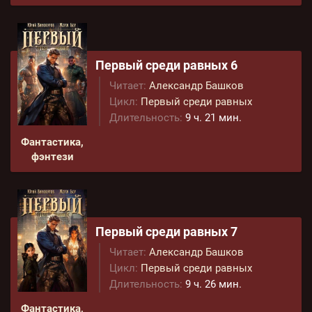
Первый среди равных 6
Читает:
Александр Башков
Цикл:
Первый среди равных
Длительность:
9 ч. 21 мин.
Фантастика,
фэнтези
Первый среди равных 7
Читает:
Александр Башков
Цикл:
Первый среди равных
Длительность:
9 ч. 26 мин.
Фантастика,