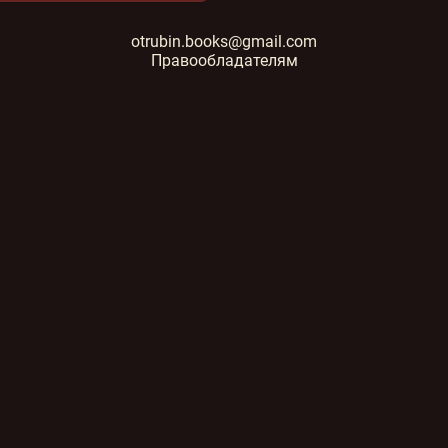
otrubin.books@gmail.com
Правообладателям