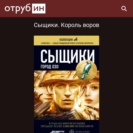
Сыщики. Король воров