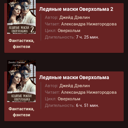
Ледяные маски Оверхольма 2
Автор:
Джейд Дэвлин
Читает:
Александра Нижегородова
Цикл:
Оверхольм
Длительность:
7 ч. 25 мин.
Фантастика,
фэнтези
Ледяные маски Оверхольма
Автор:
Джейд Дэвлин
Читает:
Александра Нижегородова
Цикл:
Оверхольм
Длительность:
6 ч. 51 мин.
Фантастика,
фэнтези