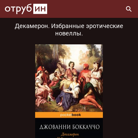
Декамерон. Избранные эротические
новеллы.