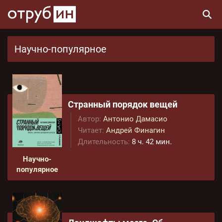
Научно-популярное
Странный порядок вещей
Автор:
Антонио Дамасио
Читает:
Андрей Финагин
Длительность:
8 ч. 42 мин.
Научно-
популярное