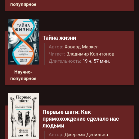
популярное
Тайна жизни
Автор:
Ховард Маркел
Читает:
Владимир Капитонов
Длительность:
19 ч. 57 мин.
Научно-
популярное
Первые шаги: Как
прямохождение сделало нас
людьми
Автор:
Джереми Десильва