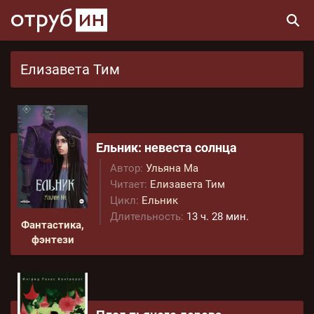
Елизавета Тим
Ельник: невеста солнца
Автор:
Ульяна Ма
Читает:
Елизавета Тим
Цикл:
Ельник
Длительность:
13 ч. 28 мин.
Фантастика,
фэнтези