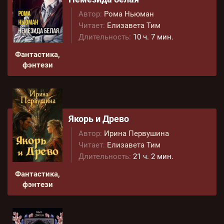
Автор:
Рома Ньюман
Читает:
Елизавета Тим
Длительность:
10 ч. 7 мин.
Фантастика,
фэнтези
Якорь и Древо
Автор:
Ирина Первушина
Читает:
Елизавета Тим
Длительность:
21 ч. 2 мин.
Фантастика,
фэнтези