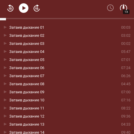
1X
Затаив дыхание 01
00:03
Затаив дыхание 02
03:02
Затаив дыхание 03
00:02
Затаив дыхание 04
05:47
Затаив дыхание 05
07:01
Затаив дыхание 06
07:24
Затаив дыхание 07
06:26
Затаив дыхание 08
04:45
Затаив дыхание 09
07:00
Затаив дыхание 10
07:16
Затаив дыхание 11
08:22
Затаив дыхание 12
09:36
Затаив дыхание 13
04:33
Затаив дыхание 14
09:40