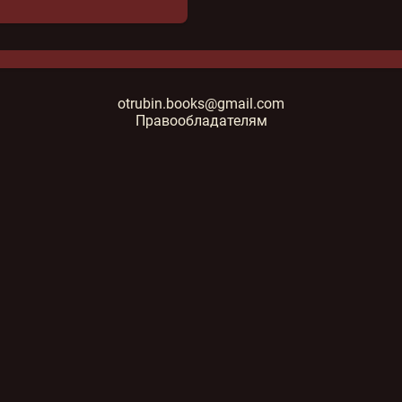
otrubin.books@gmail.com
Правообладателям