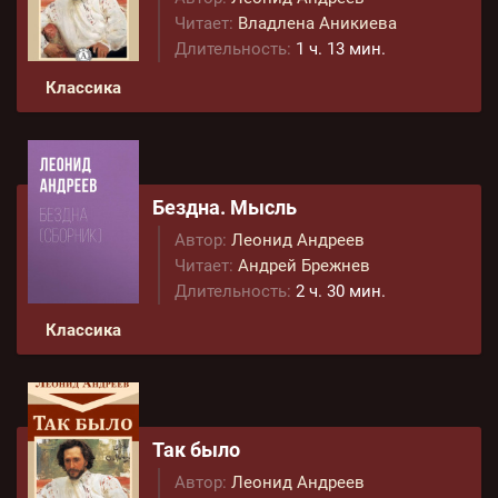
Читает:
Владлена Аникиева
Длительность:
1 ч. 13 мин.
Классика
Бездна. Мысль
Автор:
Леонид Андреев
Читает:
Андрей Брежнев
Длительность:
2 ч. 30 мин.
Классика
Так было
Автор:
Леонид Андреев